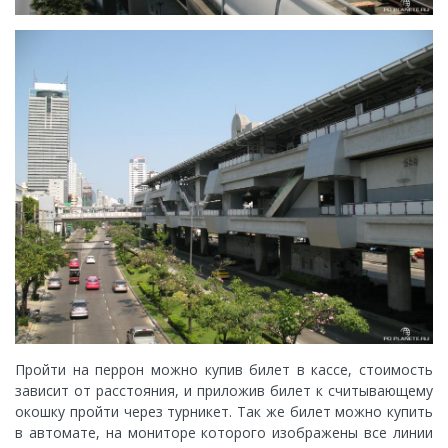
Пройти на перрон можно купив билет в кассе, стоимость
зависит от расстояния, и приложив билет к считывающему
окошку пройти через турникет. Так же билет можно купить
в автомате, на мониторе которого изображены все линии