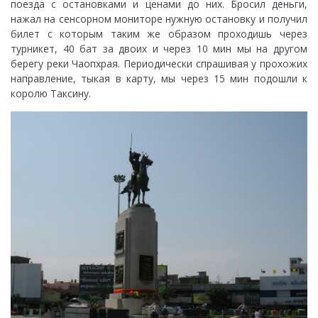
поезда с остановками и ценами до них. Бросил деньги,
нажал на сенсорном мониторе нужную остановку и получил
билет с которым таким же образом проходишь через
турникет, 40 бат за двоих и через 10 мин мы на другом
берегу реки Чаопхрая. Периодически спрашивая у прохожих
направление, тыкая в карту, мы через 15 мин подошли к
королю Таксину.