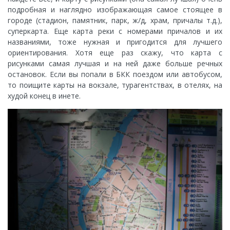
подробная и наглядно изображающая самое стоящее в
городе (стадион, памятник, парк, ж/д, храм, причалы т.д.),
суперкарта. Еще карта реки с номерами причалов и их
названиями, тоже нужная и пригодится для лучшего
ориентирования. Хотя еще раз скажу, что карта с
рисунками самая лучшая и на ней даже больше речных
остановок. Если вы попали в БКК поездом или автобусом,
то поищите карты на вокзале, турагентствах, в отелях, на
худой конец в инете.