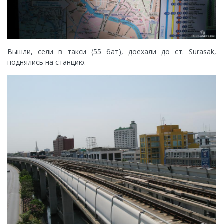
Вышли, сели в такси (55 бат), доехали до ст. Surasak,
поднялись на станцию.