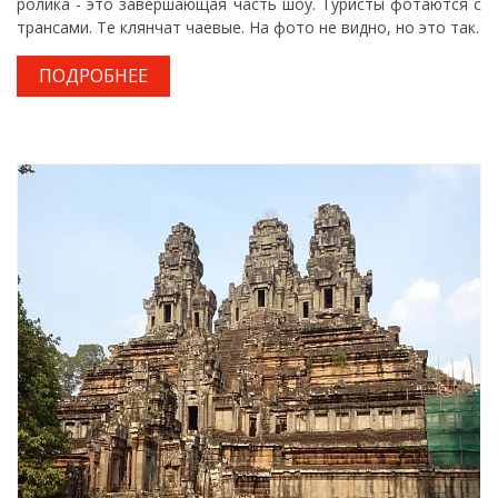
ролика - это завершающая часть шоу. Туристы фотаются с
трансами. Те клянчат чаевые. На фото не видно, но это так.
ПОДРОБНЕЕ