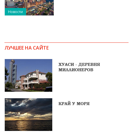
Новости
ЛУЧШЕЕ НА САЙТЕ
ХУАСИ - ДЕРЕВНЯ
МИЛЛИОНЕРОВ
КРАЙ У МОРЯ