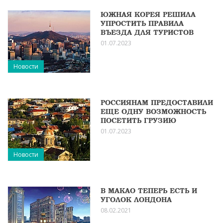
ЮЖНАЯ КОРЕЯ РЕШИЛА
УПРОСТИТЬ ПРАВИЛА
ВЪЕЗДА ДЛЯ ТУРИСТОВ
01.07.2023
Новости
РОССИЯНАМ ПРЕДОСТАВИЛИ
ЕЩЕ ОДНУ ВОЗМОЖНОСТЬ
ПОСЕТИТЬ ГРУЗИЮ
01.07.2023
Новости
В МАКАО ТЕПЕРЬ ЕСТЬ И
УГОЛОК ЛОНДОНА
08.02.2021