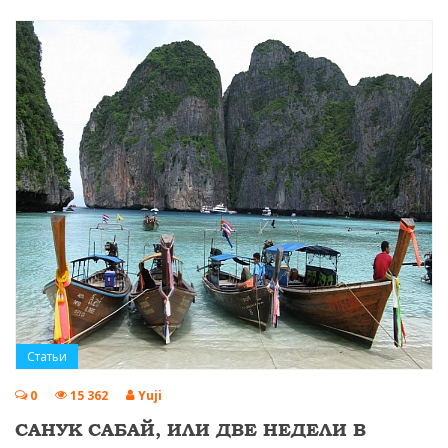
Статьи
0
15 362
Yuji
САНУК САБАЙ, ИЛИ ДВЕ НЕДЕЛИ В