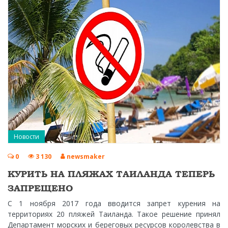
Новости
0
3 130
newsmaker
КУРИТЬ НА ПЛЯЖАХ ТАИЛАНДА ТЕПЕРЬ
ЗАПРЕЩЕНО
С 1 ноября 2017 года вводится запрет курения на
территориях 20 пляжей Таиланда. Такое решение принял
Департамент морских и береговых ресурсов королевства в