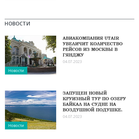
НОВОСТИ
АВИАКОМПАНИЯ UTAIR
УВЕЛИЧИТ КОЛИЧЕСТВО
РЕЙСОВ ИЗ МОСКВЫ В
ГЯНДЖУ
04.07.2023
Новости
ЗАПУЩЕН НОВЫЙ
КРУИЗНЫЙ ТУР ПО ОЗЕРУ
БАЙКАЛ НА СУДНЕ НА
ВОЗДУШНОЙ ПОДУШКЕ.
04.07.2023
Новости