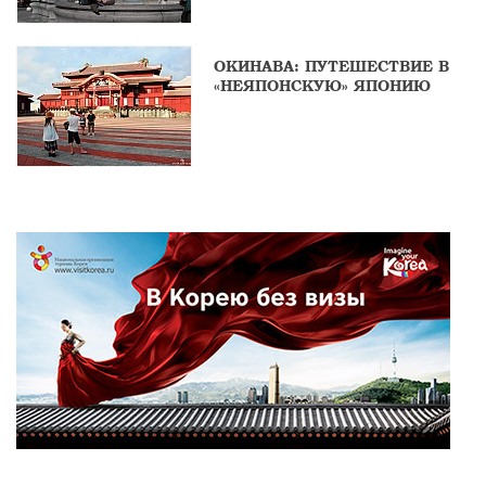
ОКИНАВА: ПУТЕШЕСТВИЕ В
«НЕЯПОНСКУЮ» ЯПОНИЮ