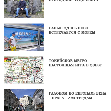
САНЬЯ: ЗДЕСЬ НЕБО
ВСТРЕЧАЕТСЯ С МОРЕМ
ТОКИЙСКОЕ МЕТРО –
НАСТОЯЩАЯ ИГРА В QUEST
ГАЛОПОМ ПО ЕВРОПАМ: ВЕНА
– ПРАГА – АМСТЕРДАМ