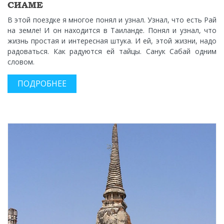
СИАМЕ
В этой поездке я многое понял и узнал. Узнал, что есть Рай
на земле! И он находится в Таиланде. Понял и узнал, что
жизнь простая и интересная штука. И ей, этой жизни, надо
радоваться. Как радуются ей тайцы. Санук Сабай одним
словом.
ПОДРОБНЕЕ