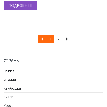
ПОДРОБНЕЕ
1
2
СТРАНЫ
Египет
Италия
Камбоджа
Китай
Корея