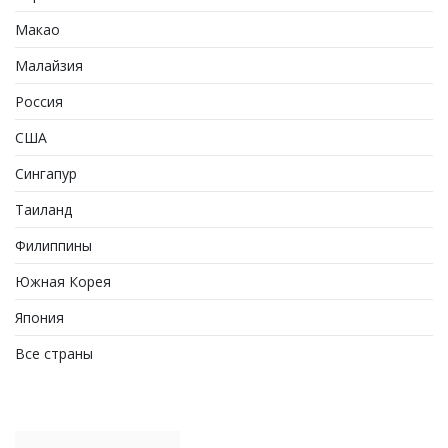
Макао
Малайзия
Россия
США
Сингапур
Таиланд
Филиппины
Южная Корея
Япония
Все страны