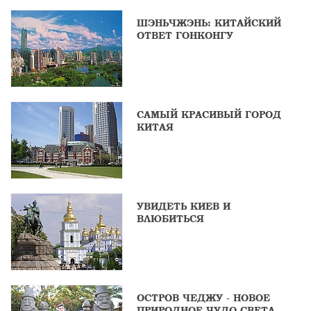
ШЭНЬЧЖЭНЬ: КИТАЙСКИЙ
ОТВЕТ ГОНКОНГУ
САМЫЙ КРАСИВЫЙ ГОРОД
КИТАЯ
УВИДЕТЬ КИЕВ И
ВЛЮБИТЬСЯ
ОСТРОВ ЧЕДЖУ - НОВОЕ
ПРИРОДНОЕ ЧУДО СВЕТА