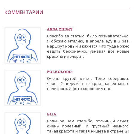
КОММЕНТАРИИ
ANNA ZHIGIT:
Спасибо за статью, было познавательно.
Я обожаю Италию, в апреле еду в 3 раз,
маршрут новый и кажется, что туда можно
ездить бесконечно, узнавая все новые
красоты и колорит.
FOLKOLORD:
Очень крутой отчет. Тоже собираюсь
через 2 недели в те края, нашел много
полезного. И фото хорошие у вас!
ELIA:
Большое Вам спасибо, отличный отчет.
очень полезный. и грустный немного.
такая красота и такая нищета в стране. 21