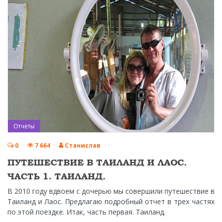
Отчеты
0
7 664
Станислав
ПУТЕШЕСТВИЕ В ТАИЛАНД И ЛАОС.
ЧАСТЬ 1. ТАИЛАНД.
В 2010 году вдвоем с дочерью мы совершили путешествие в
Таиланд и Лаос. Предлагаю подробный отчет в трех частях
по этой поездке. Итак, часть первая. Таиланд.