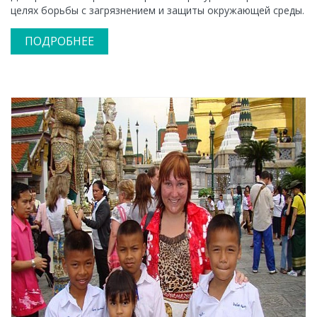
целях борьбы с загрязнением и защиты окружающей среды.
ПОДРОБНЕЕ