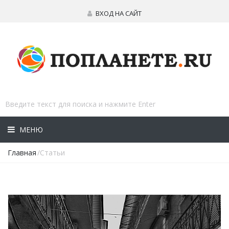
ВХОД НА САЙТ
МЕНЮ
Главная
/Статьи