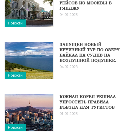
РЕЙСОВ ИЗ МОСКВЫ В
ГЯНДЖУ
04.07.2023
Новости
ЗАПУЩЕН НОВЫЙ
КРУИЗНЫЙ ТУР ПО ОЗЕРУ
БАЙКАЛ НА СУДНЕ НА
ВОЗДУШНОЙ ПОДУШКЕ.
04.07.2023
Новости
ЮЖНАЯ КОРЕЯ РЕШИЛА
УПРОСТИТЬ ПРАВИЛА
ВЪЕЗДА ДЛЯ ТУРИСТОВ
01.07.2023
Новости