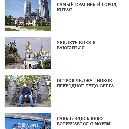
САМЫЙ КРАСИВЫЙ ГОРОД
КИТАЯ
УВИДЕТЬ КИЕВ И
ВЛЮБИТЬСЯ
ОСТРОВ ЧЕДЖУ - НОВОЕ
ПРИРОДНОЕ ЧУДО СВЕТА
САНЬЯ: ЗДЕСЬ НЕБО
ВСТРЕЧАЕТСЯ С МОРЕМ