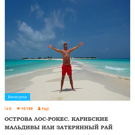
Венесуэла
0
10 199
Yuji
ОСТРОВА ЛОС-РОКЕС. КАРИБСКИЕ
МАЛЬДИВЫ ИЛИ ЗАТЕРЯННЫЙ РАЙ