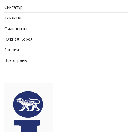
Сингапур
Таиланд
Филиппины
Южная Корея
Япония
Все страны