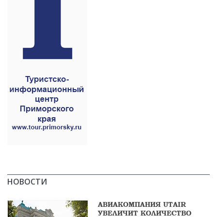
НОВОСТИ
АВИАКОМПАНИЯ UTAIR
УВЕЛИЧИТ КОЛИЧЕСТВО