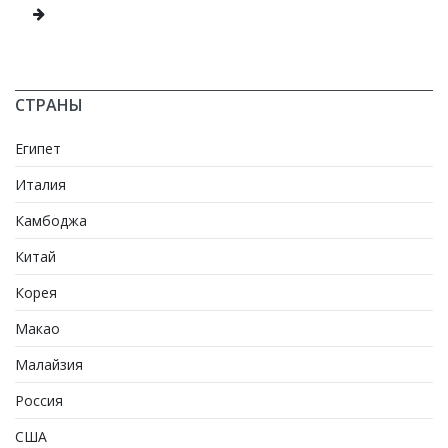
СТРАНЫ
Египет
Италия
Камбоджа
Китай
Корея
Макао
Малайзия
Россия
США