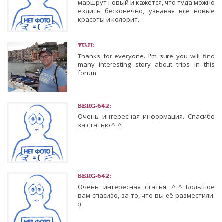
маршрут новый и кажется, что туда можно
ездить бесконечно, узнавая все новые
красоты и колорит.
YUJI:
Thanks for everyone. I'm sure you will find
many interesting story about trips in this
forum
SERG-642:
Очень интересная информация. Спасибо
за статью ^_^.
SERG-642:
Очень интересная статья. ^_^ Большое
вам спасибо, за то, что вы её разместили.
:)