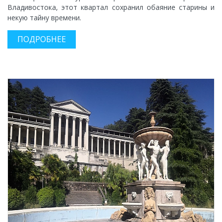
Владивостока, этот квартал сохранил обаяние старины и
некую тайну времени.
ПОДРОБНЕЕ