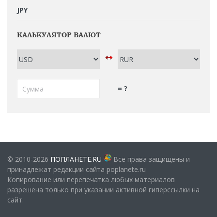
JPY
КАЛЬКУЛЯТОР ВАЛЮТ
= ?
© 2010-2026
ПОПЛАНЕТЕ.RU
Все права защищены и
принадлежат редакции сайта poplanete.ru
Копирование или перепечатка любых материалов
разрешена только при указании активной гиперссылки на
сайт.