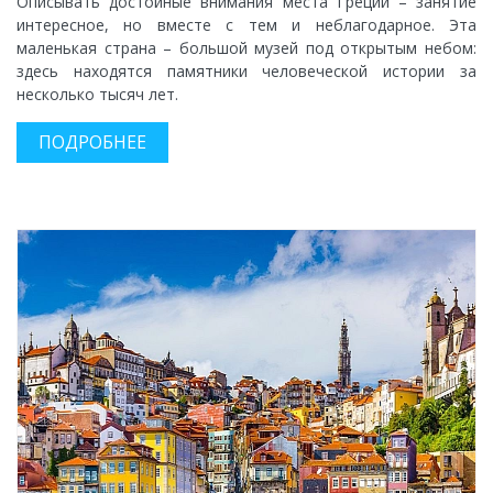
Описывать достойные внимания места Греции – занятие
интересное, но вместе с тем и неблагодарное. Эта
маленькая страна – большой музей под открытым небом:
здесь находятся памятники человеческой истории за
несколько тысяч лет.
ПОДРОБНЕЕ