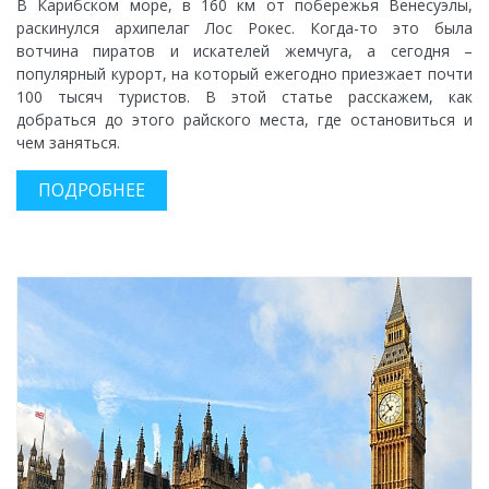
В Карибском море, в 160 км от побережья Венесуэлы,
раскинулся архипелаг Лос Рокес. Когда-то это была
вотчина пиратов и искателей жемчуга, а сегодня –
популярный курорт, на который ежегодно приезжает почти
100 тысяч туристов. В этой статье расскажем, как
добраться до этого райского места, где остановиться и
чем заняться.
ПОДРОБНЕЕ