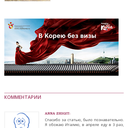
КОММЕНТАРИИ
ANNA ZHIGIT:
Спасибо за статью, было познавательно.
Я обожаю Италию, в апреле еду в 3 раз,