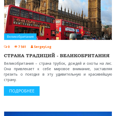
Великобритания
0
7 561
SergeyLog
СТРАНА ТРАДИЦИЙ - ВЕЛИКОБРИТАНИЯ
Великобритания – страна трубок, дождей и охоты на лис.
Она привлекает к себе мировое внимание, заставляя
грезить о поездке в эту удивительную и красивейшую
страну.
ПОДРОБНЕЕ