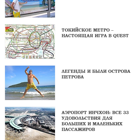
ТОКИЙСКОЕ МЕТРО –
НАСТОЯЩАЯ ИГРА В QUEST
ЛЕГЕНДЫ И БЫЛИ ОСТРОВА
ПЕТРОВА
АЭРОПОРТ ИНЧХОН: ВСЕ 33
УДОВОЛЬСТВИЯ ДЛЯ
БОЛЬШИХ И МАЛЕНЬКИХ
ПАССАЖИРОВ