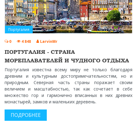
Португалия
0
4 848
LarvinMr
ПОРТУГАЛИЯ - СТРАНА
МОРЕПЛАВАТЕЛЕЙ И ЧУДНОГО ОТДЫХА
Португалия известна всему миру не только благодаря
древним и культурным достопримечательностям, но и
природным. Северная часть страны поражает своим
величием и масштабностью, так как сочетает в себе
множество гор и гармонично вписанных в них древних
монастырей, замков и маленьких деревень.
ПОДРОБНЕЕ