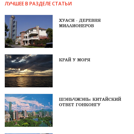
ЛУЧШЕЕ В РАЗДЕЛЕ СТАТЬИ
ХУАСИ - ДЕРЕВНЯ
МИЛЛИОНЕРОВ
КРАЙ У МОРЯ
ШЭНЬЧЖЭНЬ: КИТАЙСКИЙ
ОТВЕТ ГОНКОНГУ