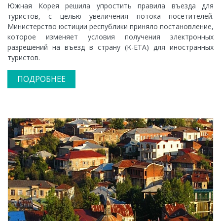
Южная Корея решила упростить правила въезда для
туристов, с целью увеличения потока посетителей.
Министерство юстиции республики приняло постановление,
которое изменяет условия получения электронных
разрешений на въезд в страну (K-ETA) для иностранных
туристов.
ПОДРОБНЕЕ