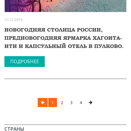
10.12.2018
НОВОГОДНЯЯ СТОЛИЦА РОССИИ,
ПРЕДНОВОГОДНЯЯ ЯРМАРКА ХАГОИТА-
ИТИ И КАПСУЛЬНЫЙ ОТЕЛЬ В ПУЛКОВО.
ПОДРОБНЕЕ
1
2
3
4
СТРАНЫ