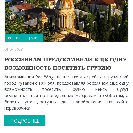
Россия
Грузия
01.07.2023
РОССИЯНАМ ПРЕДОСТАВИЛИ ЕЩЕ ОДНУ
ВОЗМОЖНОСТЬ ПОСЕТИТЬ ГРУЗИЮ
Авиакомпания Red Wings начнет прямые рейсы в грузинский
город Кутаиси с 10 июля, предоставляя россиянам еще одну
возможность посетить Грузию. Рейсы будут
осуществляться по понедельникам, средам и субботам, а
билеты уже доступны для приобретения на сайте
перевозчика.
ПОДРОБНЕЕ