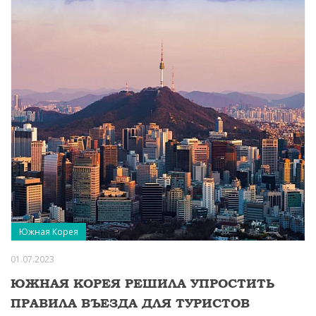
Южная Корея
01.07.2023
ЮЖНАЯ КОРЕЯ РЕШИЛА УПРОСТИТЬ
ПРАВИЛА ВЪЕЗДА ДЛЯ ТУРИСТОВ