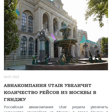
04.07.2023
АВИАКОМПАНИЯ UTAIR УВЕЛИЧИТ
КОЛИЧЕСТВО РЕЙСОВ ИЗ МОСКВЫ В
ГЯНДЖУ
Российская авиакомпания Utair решила увеличить