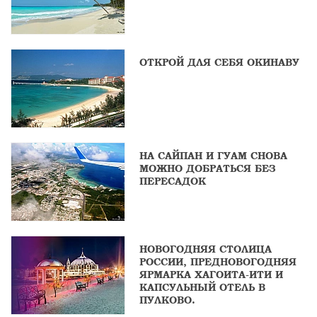
ОТКРОЙ ДЛЯ СЕБЯ ОКИНАВУ
НА САЙПАН И ГУАМ СНОВА
МОЖНО ДОБРАТЬСЯ БЕЗ
ПЕРЕСАДОК
НОВОГОДНЯЯ СТОЛИЦА
РОССИИ, ПРЕДНОВОГОДНЯЯ
ЯРМАРКА ХАГОИТА-ИТИ И
КАПСУЛЬНЫЙ ОТЕЛЬ В
ПУЛКОВО.