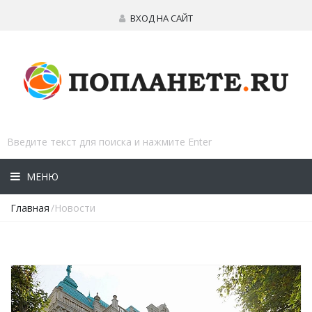
ВХОД НА САЙТ
МЕНЮ
Главная
/Новости