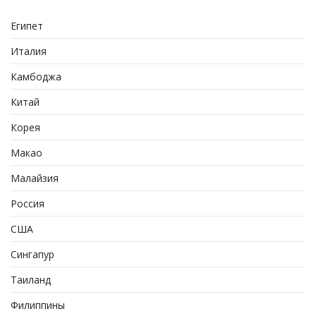
Египет
Италия
Камбоджа
Китай
Корея
Макао
Малайзия
Россия
США
Сингапур
Таиланд
Филиппины