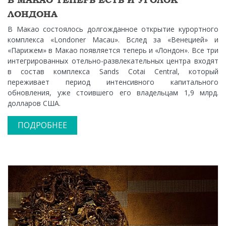
ЛОНДОНА
В Макао состоялось долгожданное открытие курортного
комплекса «Londoner Macau». Вслед за «Венецией» и
«Парижем» в Макао появляется теперь и «Лондон». Все три
интегрированных отельно-развлекательных центра входят
в состав комплекса Sands Cotai Central, который
переживает период интенсивного капитального
обновления, уже стоившего его владельцам 1,9 млрд.
долларов США.
ПОДРОБНЕЕ