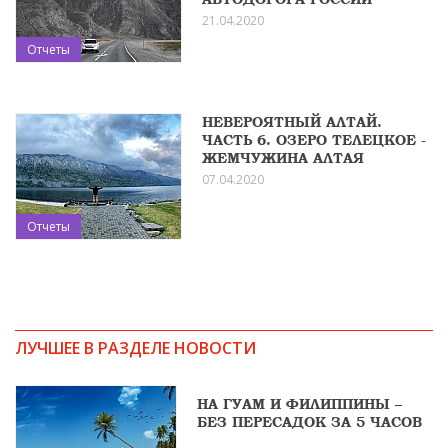
21.04.2020
Отчеты
НЕВЕРОЯТНЫЙ АЛТАЙ.
ЧАСТЬ 6. ОЗЕРО ТЕЛЕЦКОЕ -
ЖЕМЧУЖИНА АЛТАЯ
07.04.2020
Отчеты
ЛУЧШЕЕ В РАЗДЕЛЕ НОВОСТИ
НА ГУАМ И ФИЛИППИНЫ –
БЕЗ ПЕРЕСАДОК ЗА 5 ЧАСОВ