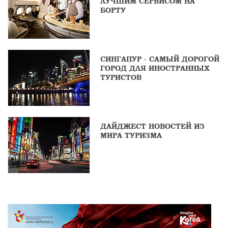
ЛУЧШИМ СЕРВИСОМ НА
БОРТУ
СИНГАПУР - САМЫЙ ДОРОГОЙ
ГОРОД ДЛЯ ИНОСТРАННЫХ
ТУРИСТОВ
ДАЙДЖЕСТ НОВОСТЕЙ ИЗ
МИРА ТУРИЗМА