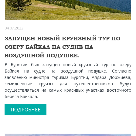
04.07.2023
ЗАПУЩЕН НОВЫЙ КРУИЗНЫЙ ТУР ПО
ОЗЕРУ БАЙКАЛ НА СУДНЕ НА
ВОЗДУШНОЙ ПОДУШКЕ.
В Бурятии был запущен новый круизный тур по озеру
Байкал на судне на воздушной подушке. Согласно
заявлению министра туризма Бурятии, Алдара Доржиева,
семидневные круизы для путешественников будут
осуществляться на самых красивых участках восточного
берега Байкала.
ПОДРОБНЕЕ