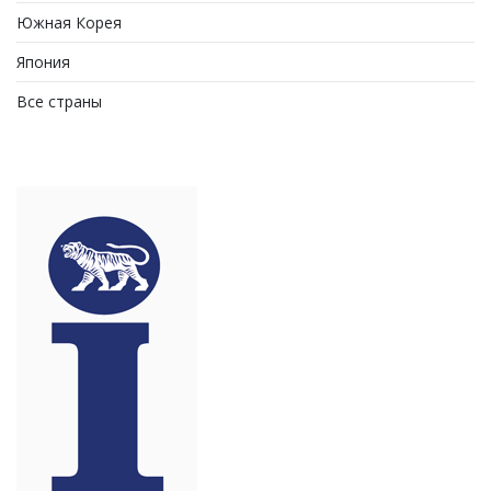
Южная Корея
Япония
Все страны