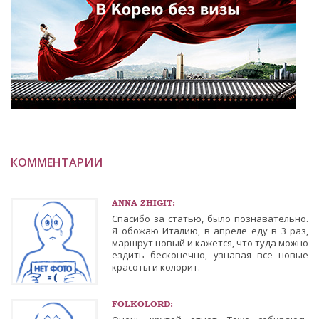
КОММЕНТАРИИ
ANNA ZHIGIT:
Спасибо за статью, было познавательно.
Я обожаю Италию, в апреле еду в 3 раз,
маршрут новый и кажется, что туда можно
ездить бесконечно, узнавая все новые
красоты и колорит.
FOLKOLORD: