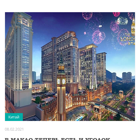
Китай
08.02.2021
В МАКАО ТЕПЕРЬ ЕСТЬ И УГОЛОК