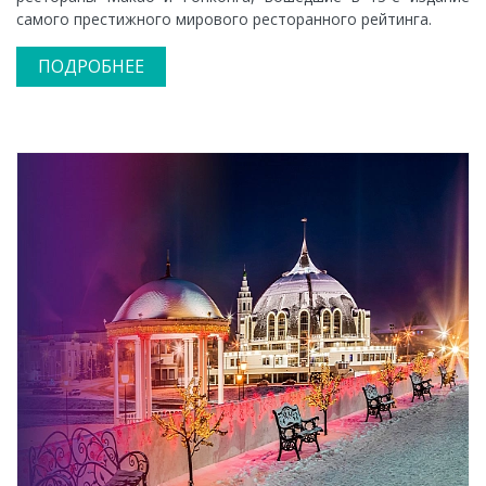
самого престижного мирового ресторанного рейтинга.
ПОДРОБНЕЕ