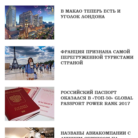
В МАКАО ТЕПЕРЬ ЕСТЬ И
УГОЛОК ЛОНДОНА
ФРАНЦИЯ ПРИЗНАНА САМОЙ
ПЕРЕГРУЖЕННОЙ ТУРИСТАМИ
СТРАНОЙ
РОССИЙСКИЙ ПАСПОРТ
ОКАЗАЛСЯ В «ТОП-50» GLOBAL
PASSPORT POWER RANK 2017
НАЗВАНЫ АВИАКОМПАНИИ С