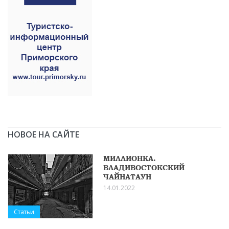
НОВОЕ НА САЙТЕ
МИЛЛИОНКА.
ВЛАДИВОСТОКСКИЙ
ЧАЙНАТАУН
14.01.2022
Статьи