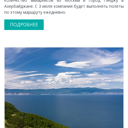
количество авиарейсов из Москвы в город Гянджу в
Азербайджане. С 3 июля компания будет выполнять полеты
по этому маршруту ежедневно.
ПОДРОБНЕЕ