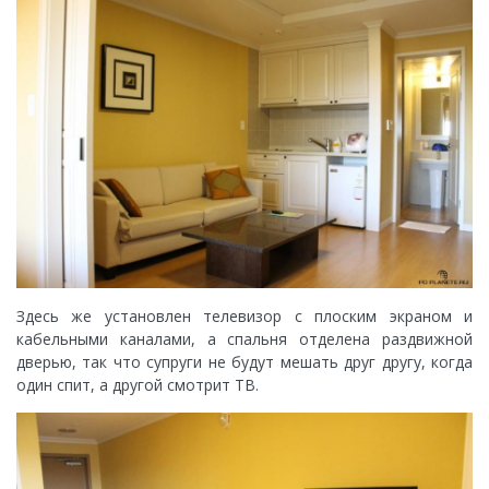
Здесь же установлен телевизор с плоским экраном и
кабельными каналами, а спальня отделена раздвижной
дверью, так что супруги не будут мешать друг другу, когда
один спит, а другой смотрит ТВ.