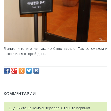
Я знаю, что это не так, но было весело. Так со смехом и
закончился второй день.
КОММЕНТАРИИ
Еще никто не комментировал. Станьте первым!