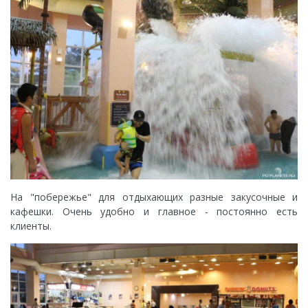
На "побережье" для отдыхающих разные закусочные и
кафешки. Очень удобно и главное - постоянно есть
клиенты.