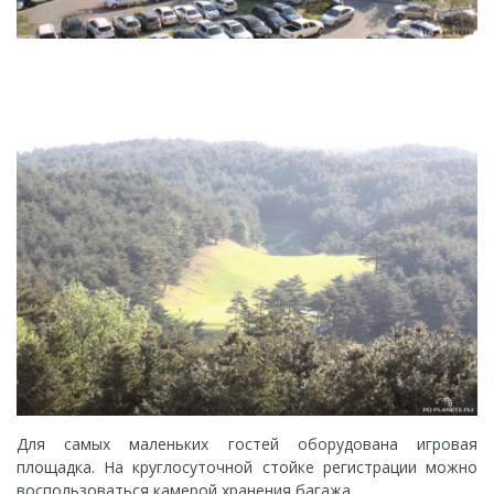
Для самых маленьких гостей оборудована игровая
площадка. На круглосуточной стойке регистрации можно
воспользоваться камерой хранения багажа.