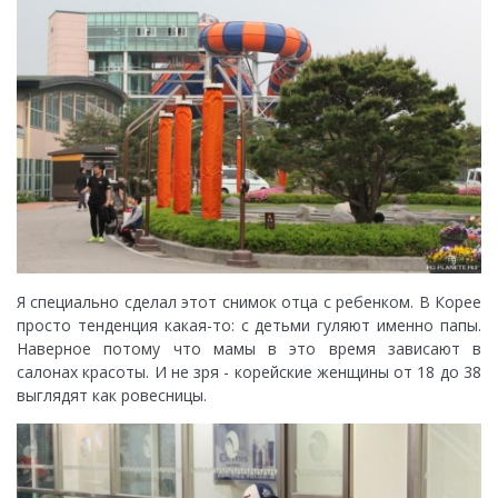
Я специально сделал этот снимок отца с ребенком. В Корее
просто тенденция какая-то: с детьми гуляют именно папы.
Наверное потому что мамы в это время зависают в
салонах красоты. И не зря - корейские женщины от 18 до 38
выглядят как ровесницы.