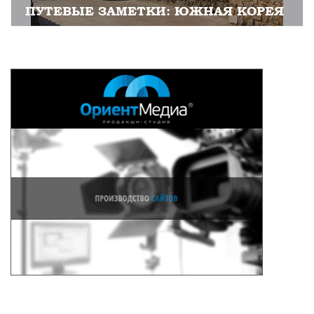
ПУТЕВЫЕ ЗАМЕТКИ: ЮЖНАЯ КОРЕЯ