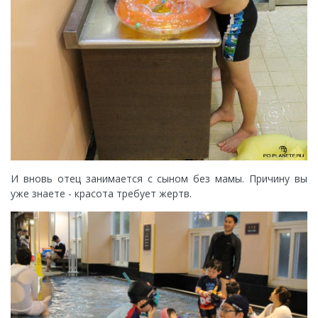
И вновь отец занимается с сыном без мамы. Причину вы
уже знаете - красота требует жертв.