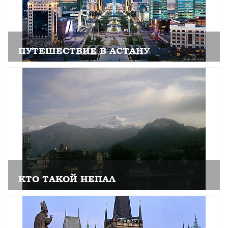
ПУТЕШЕСТВИЕ В АСТАНУ
КТО ТАКОЙ НЕПАЛ