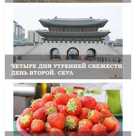
ЧЕТЫРЕ ДНЯ УТРЕННЕЙ СВЕЖЕСТИ.
ДЕНЬ ВТОРОЙ. СЕУЛ