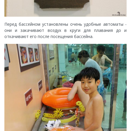
Перед бассейном установлены очень удобные автоматы -
они и закачивают воздух в круги для плавания до и
откачивают его после посещения бассейна.