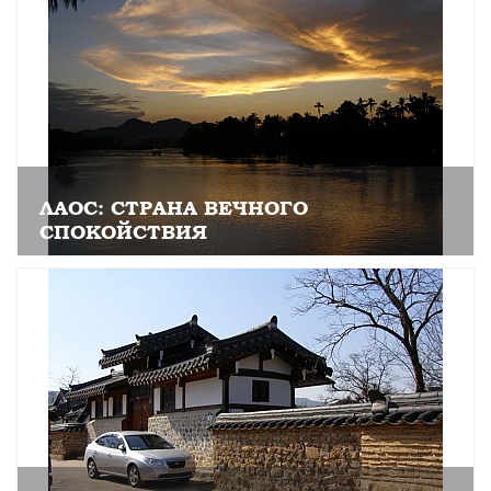
ЛАОС: СТРАНА ВЕЧНОГО
СПОКОЙСТВИЯ