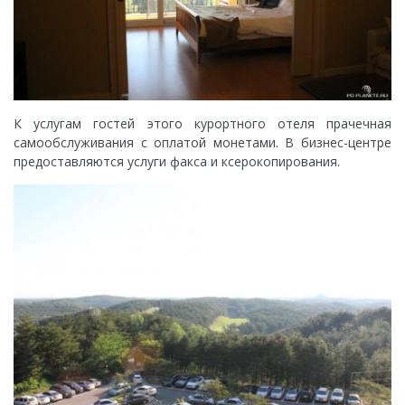
К услугам гостей этого курортного отеля прачечная
самообслуживания с оплатой монетами. В бизнес-центре
предоставляются услуги факса и ксерокопирования.