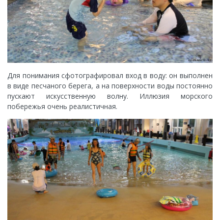
Для понимания сфотографировал вход в воду: он выполнен
в виде песчаного берега, а на поверхности воды постоянно
пускают искусственную волну. Иллюзия морского
побережья очень реалистичная.