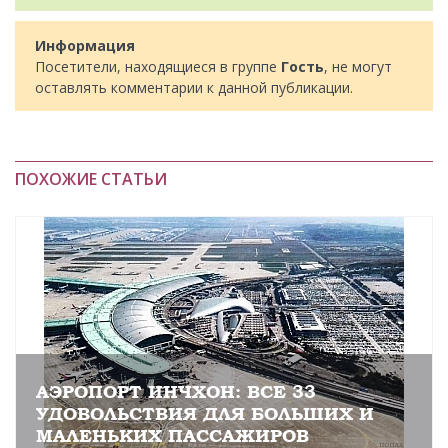
Информация
Посетители, находящиеся в группе
Гость
, не могут
оставлять комментарии к данной публикации.
ПОХОЖИЕ СТАТЬИ
АЭРОПОРТ ИНЧХОН: ВСЕ 33
УДОВОЛЬСТВИЯ ДЛЯ БОЛЬШИХ И
МАЛЕНЬКИХ ПАССАЖИРОВ