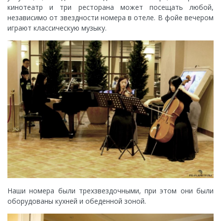
кинотеатр и три ресторана может посещать любой,
независимо от звездности номера в отеле. В фойе вечером
играют классическую музыку.
Наши номера были трехзвездочными, при этом они были
оборудованы кухней и обеденной зоной.