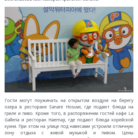
Гости могут поужинать на открытом воздухе на берегу
озера в ресторане Sanare Hosuwi, где подают блюда на
гриле и пиво. Кроме того, в распоряжении гостей кафе La
Galleria и ресторан Haemaji, где подают блюда корейской
кухни. При этом на улице под навесами устроили отличную
зону отдыха с живой музыкой и пивом. Цены