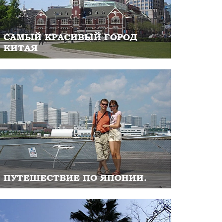
САМЫЙ КРАСИВЫЙ ГОРОД
КИТАЯ
ПУТЕШЕСТВИЕ ПО ЯПОНИИ.