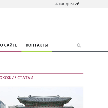
ВХОД НА САЙТ
О САЙТЕ
КОНТАКТЫ
ОХОЖИЕ СТАТЬИ