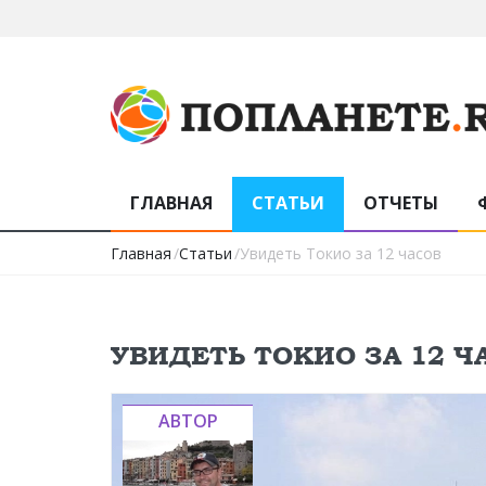
ГЛАВНАЯ
СТАТЬИ
ОТЧЕТЫ
Главная
/
Статьи
/Увидеть Токио за 12 часов
УВИДЕТЬ ТОКИО ЗА 12 Ч
АВТОР