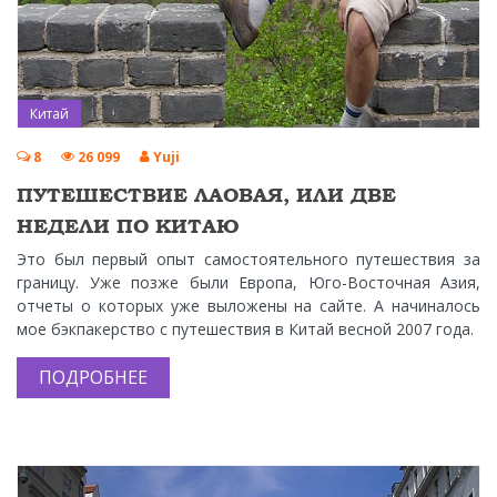
Китай
8
26 099
Yuji
ПУТЕШЕСТВИЕ ЛАОВАЯ, ИЛИ ДВЕ
НЕДЕЛИ ПО КИТАЮ
Это был первый опыт самостоятельного путешествия за
границу. Уже позже были Европа, Юго-Восточная Азия,
отчеты о которых уже выложены на сайте. А начиналось
мое бэкпакерство с путешествия в Китай весной 2007 года.
ПОДРОБНЕЕ