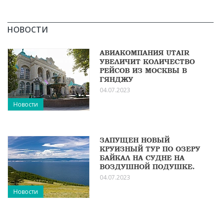
НОВОСТИ
АВИАКОМПАНИЯ UTAIR
УВЕЛИЧИТ КОЛИЧЕСТВО
РЕЙСОВ ИЗ МОСКВЫ В
ГЯНДЖУ
04.07.2023
Новости
ЗАПУЩЕН НОВЫЙ
КРУИЗНЫЙ ТУР ПО ОЗЕРУ
БАЙКАЛ НА СУДНЕ НА
ВОЗДУШНОЙ ПОДУШКЕ.
04.07.2023
Новости