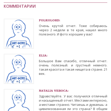
КОММЕНТАРИИ
FOLKOLORD:
Очень крутой отчет. Тоже собираюсь
через 2 недели в те края, нашел много
полезного. И фото хорошие у вас!
ELIA:
Большое Вам спасибо, отличный отчет.
очень полезный. и грустный немного.
такая красота и такая нищета в стране. 21
век.
NATALIA VEROCA:
Здравствуйте. У вас получился отличный
и насыщенный отчет. Местами интересно,
а местами странно. Читаешь и думаешь: а
цивилизованная ли это страна? В общем