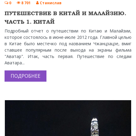
0
8 701
Станислав
ПУТЕШЕСТВИЕ В КИТАЙ И МАЛАЙЗИЮ.
ЧАСТЬ 1. КИТАЙ
Подробный отчет о путешествии по Китаю и Малайзии,
которое состоялось в июне-июле 2012 года. Главной целью
в Китае было местечко под названием Чжанцзацзе, вмиг
ставшее популярным после выхода на экраны фильма
"Аватар". Итак, часть первая. Путешествие по следам
Аватара...
ПОДРОБНЕЕ