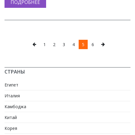
ПОДРОБНЕЕ
1
2
3
4
5
6
СТРАНЫ
Египет
Италия
Камбоджа
Китай
Корея