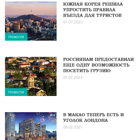
ЮЖНАЯ КОРЕЯ РЕШИЛА
УПРОСТИТЬ ПРАВИЛА
ВЪЕЗДА ДЛЯ ТУРИСТОВ
01.07.2023
Новости
РОССИЯНАМ ПРЕДОСТАВИЛИ
ЕЩЕ ОДНУ ВОЗМОЖНОСТЬ
ПОСЕТИТЬ ГРУЗИЮ
01.07.2023
Новости
В МАКАО ТЕПЕРЬ ЕСТЬ И
УГОЛОК ЛОНДОНА
08.02.2021