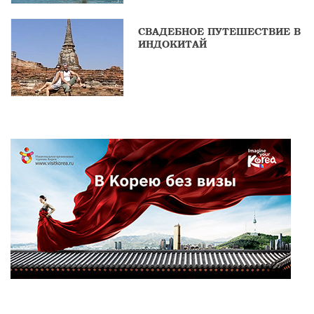
СВАДЕБНОЕ ПУТЕШЕСТВИЕ В
ИНДОКИТАЙ