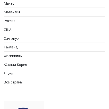
Макао
Малайзия
Россия
США
Сингапур
Таиланд
Филиппины
Южная Корея
Япония
Все страны