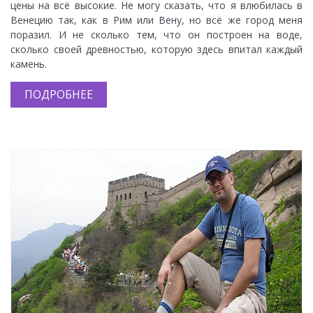
цены на всё высокие. Не могу сказать, что я влюбилась в
Венецию так, как в Рим или Вену, но всё же город меня
поразил. И не сколько тем, что он построен на воде,
сколько своей древностью, которую здесь впитал каждый
камень.
ПОДРОБНЕЕ