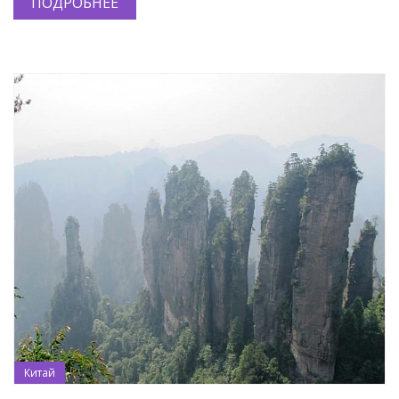
ПОДРОБНЕЕ
Китай