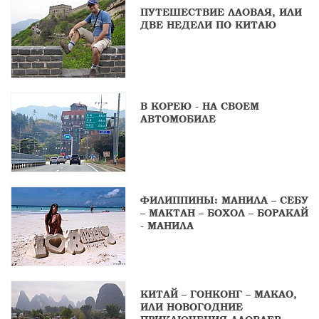
ПУТЕШЕСТВИЕ ЛАОВАЯ, ИЛИ
ДВЕ НЕДЕЛИ ПО КИТАЮ
В КОРЕЮ - НА СВОЕМ
АВТОМОБИЛЕ
ФИЛИППИНЫ: МАНИЛА – СЕБУ
– МАКТАН – БОХОЛ – БОРАКАЙ
- МАНИЛА
КИТАЙ – ГОНКОНГ – МАКАО,
ИЛИ НОВОГОДНИЕ