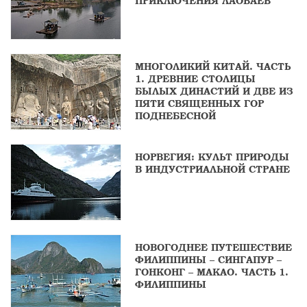
ПРИКЛЮЧЕНИЯ ЛАОВАЕВ
МНОГОЛИКИЙ КИТАЙ. ЧАСТЬ
1. ДРЕВНИЕ СТОЛИЦЫ
БЫЛЫХ ДИНАСТИЙ И ДВЕ ИЗ
ПЯТИ СВЯЩЕННЫХ ГОР
ПОДНЕБЕСНОЙ
НОРВЕГИЯ: КУЛЬТ ПРИРОДЫ
В ИНДУСТРИАЛЬНОЙ СТРАНЕ
НОВОГОДНЕЕ ПУТЕШЕСТВИЕ
ФИЛИППИНЫ – СИНГАПУР –
ГОНКОНГ – МАКАО. ЧАСТЬ 1.
ФИЛИППИНЫ