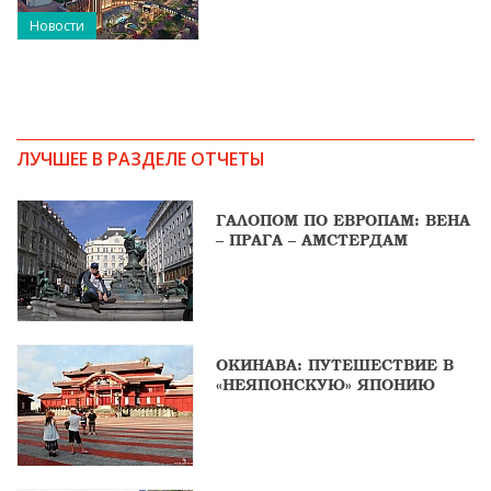
Новости
ЛУЧШЕЕ В РАЗДЕЛЕ ОТЧЕТЫ
ГАЛОПОМ ПО ЕВРОПАМ: ВЕНА
– ПРАГА – АМСТЕРДАМ
ОКИНАВА: ПУТЕШЕСТВИЕ В
«НЕЯПОНСКУЮ» ЯПОНИЮ