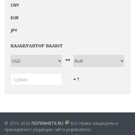
CNY
EUR
JPY
КАЛЬКУЛЯТОР ВАЛЮТ
= ?
© 2010-2026
ПОПЛАНЕТЕ.RU
Все права защищены и
принадлежат редакции сайта poplanete.ru