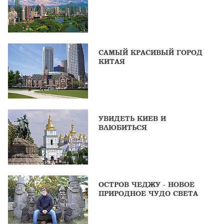
САМЫЙ КРАСИВЫЙ ГОРОД
КИТАЯ
УВИДЕТЬ КИЕВ И
ВЛЮБИТЬСЯ
ОСТРОВ ЧЕДЖУ - НОВОЕ
ПРИРОДНОЕ ЧУДО СВЕТА