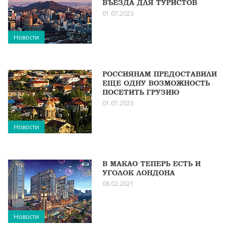
ВЪЕЗДА ДЛЯ ТУРИСТОВ
01.07.2023
Новости
РОССИЯНАМ ПРЕДОСТАВИЛИ
ЕЩЕ ОДНУ ВОЗМОЖНОСТЬ
ПОСЕТИТЬ ГРУЗИЮ
01.07.2023
Новости
В МАКАО ТЕПЕРЬ ЕСТЬ И
УГОЛОК ЛОНДОНА
08.02.2021
Новости