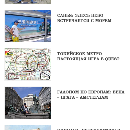
САНЬЯ: ЗДЕСЬ НЕБО
ВСТРЕЧАЕТСЯ С МОРЕМ
ТОКИЙСКОЕ МЕТРО –
НАСТОЯЩАЯ ИГРА В QUEST
ГАЛОПОМ ПО ЕВРОПАМ: ВЕНА
– ПРАГА – АМСТЕРДАМ