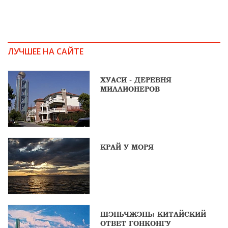
ЛУЧШЕЕ НА САЙТЕ
ХУАСИ - ДЕРЕВНЯ
МИЛЛИОНЕРОВ
КРАЙ У МОРЯ
ШЭНЬЧЖЭНЬ: КИТАЙСКИЙ
ОТВЕТ ГОНКОНГУ