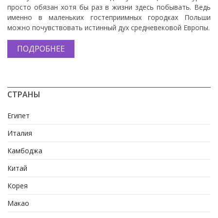
просто обязан хотя бы раз в жизни здесь побывать. Ведь
именно в маленьких гостеприимных городках Польши
можно почувствовать истинный дух средневековой Европы.
ПОДРОБНЕЕ
СТРАНЫ
Египет
Италия
Камбоджа
Китай
Корея
Макао