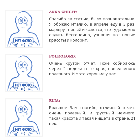
ANNA ZHIGIT:
Спасибо за статью, было познавательно.
Я обожаю Италию, в апреле еду в 3 раз,
маршрут новый и кажется, что туда можно
ездить бесконечно, узнавая все новые
красоты и колорит.
FOLKOLORD:
Очень крутой отчет. Тоже собираюсь
через 2 недели в те края, нашел много
полезного. И фото хорошие у вас!
ELIA:
Большое Вам спасибо, отличный отчет.
очень полезный. и грустный немного.
такая красота и такая нищета в стране. 21
век.