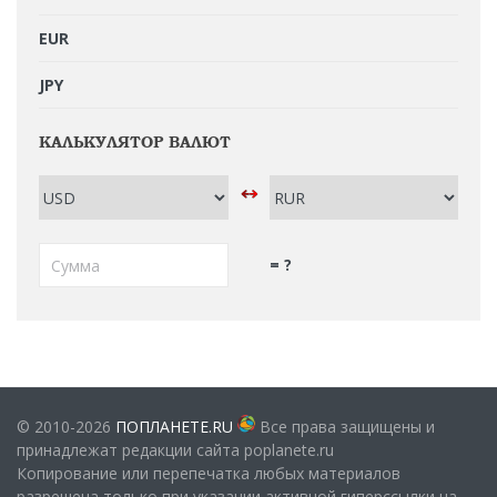
EUR
JPY
КАЛЬКУЛЯТОР ВАЛЮТ
= ?
© 2010-2026
ПОПЛАНЕТЕ.RU
Все права защищены и
принадлежат редакции сайта poplanete.ru
Копирование или перепечатка любых материалов
разрешена только при указании активной гиперссылки на