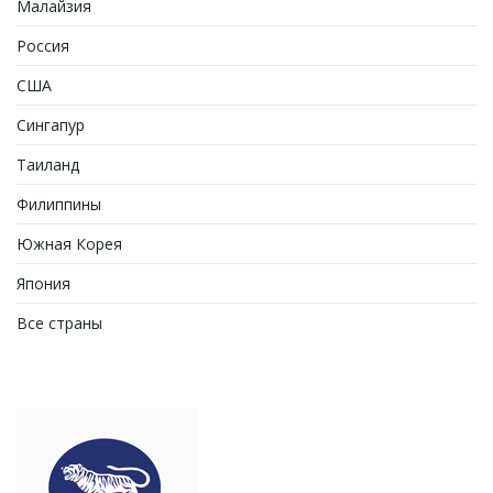
Малайзия
Россия
США
Сингапур
Таиланд
Филиппины
Южная Корея
Япония
Все страны