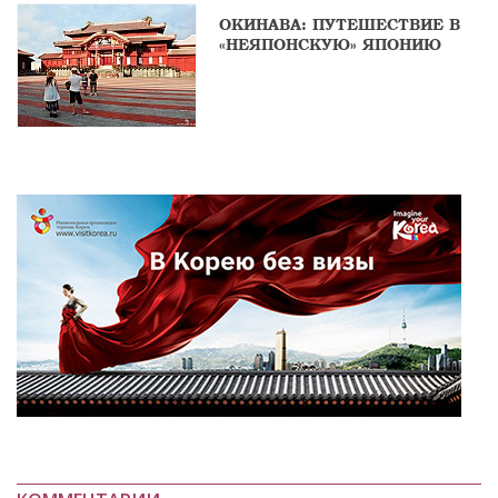
ОКИНАВА: ПУТЕШЕСТВИЕ В
«НЕЯПОНСКУЮ» ЯПОНИЮ