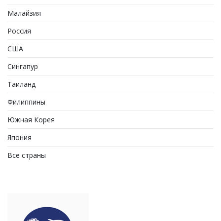
Малайзия
Россия
США
Сингапур
Таиланд
Филиппины
Южная Корея
Япония
Все страны