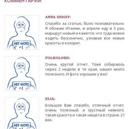
КОММЕНТАРИИ
ANNA ZHIGIT:
Спасибо за статью, было познавательно.
Я обожаю Италию, в апреле еду в 3 раз,
маршрут новый и кажется, что туда можно
ездить бесконечно, узнавая все новые
красоты и колорит.
FOLKOLORD:
Очень крутой отчет. Тоже собираюсь
через 2 недели в те края, нашел много
полезного. И фото хорошие у вас!
ELIA:
Большое Вам спасибо, отличный отчет.
очень полезный. и грустный немного.
такая красота и такая нищета в стране. 21
век.