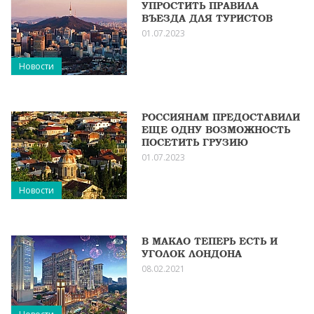
УПРОСТИТЬ ПРАВИЛА
ВЪЕЗДА ДЛЯ ТУРИСТОВ
01.07.2023
Новости
РОССИЯНАМ ПРЕДОСТАВИЛИ
ЕЩЕ ОДНУ ВОЗМОЖНОСТЬ
ПОСЕТИТЬ ГРУЗИЮ
01.07.2023
Новости
В МАКАО ТЕПЕРЬ ЕСТЬ И
УГОЛОК ЛОНДОНА
08.02.2021