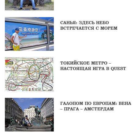
САНЬЯ: ЗДЕСЬ НЕБО
ВСТРЕЧАЕТСЯ С МОРЕМ
ТОКИЙСКОЕ МЕТРО –
НАСТОЯЩАЯ ИГРА В QUEST
ГАЛОПОМ ПО ЕВРОПАМ: ВЕНА
– ПРАГА – АМСТЕРДАМ