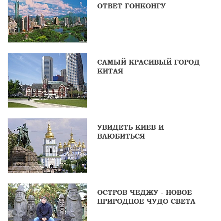
ОТВЕТ ГОНКОНГУ
САМЫЙ КРАСИВЫЙ ГОРОД
КИТАЯ
УВИДЕТЬ КИЕВ И
ВЛЮБИТЬСЯ
ОСТРОВ ЧЕДЖУ - НОВОЕ
ПРИРОДНОЕ ЧУДО СВЕТА