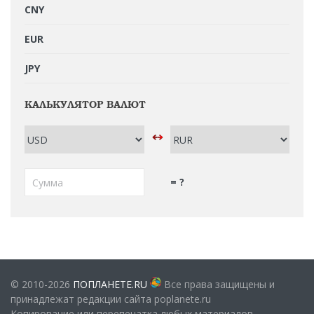
CNY
EUR
JPY
КАЛЬКУЛЯТОР ВАЛЮТ
= ?
© 2010-2026
ПОПЛАНЕТЕ.RU
Все права защищены и
принадлежат редакции сайта poplanete.ru
Копирование или перепечатка любых материалов