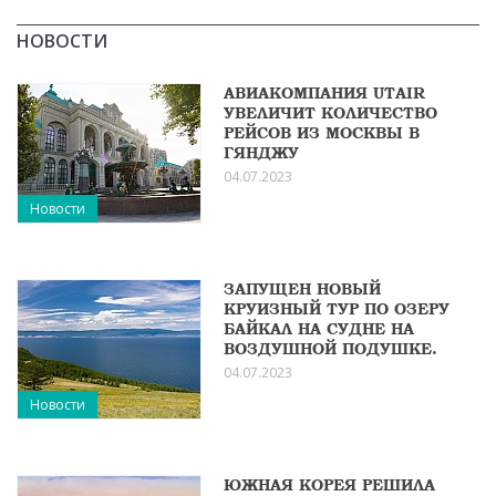
НОВОСТИ
АВИАКОМПАНИЯ UTAIR
УВЕЛИЧИТ КОЛИЧЕСТВО
РЕЙСОВ ИЗ МОСКВЫ В
ГЯНДЖУ
04.07.2023
Новости
ЗАПУЩЕН НОВЫЙ
КРУИЗНЫЙ ТУР ПО ОЗЕРУ
БАЙКАЛ НА СУДНЕ НА
ВОЗДУШНОЙ ПОДУШКЕ.
04.07.2023
Новости
ЮЖНАЯ КОРЕЯ РЕШИЛА