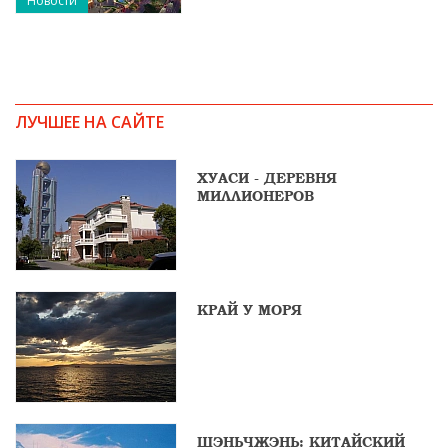
Новости
ЛУЧШЕЕ НА САЙТЕ
ХУАСИ - ДЕРЕВНЯ
МИЛЛИОНЕРОВ
КРАЙ У МОРЯ
ШЭНЬЧЖЭНЬ: КИТАЙСКИЙ