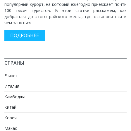
популярный курорт, на который ежегодно приезжает почти
100 тысяч туристов. В этой статье расскажем, как
добраться до этого райского места, где остановиться и
чем заняться.
ПОДРОБНЕЕ
СТРАНЫ
Египет
Италия
Камбоджа
Китай
Корея
Макао