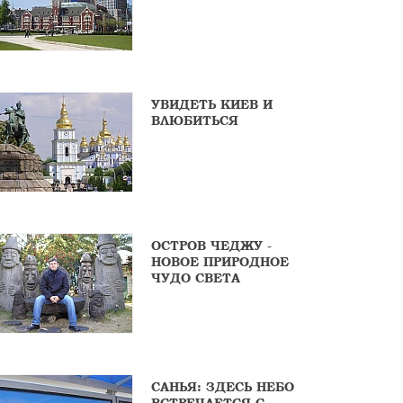
УВИДЕТЬ КИЕВ И
ВЛЮБИТЬСЯ
ОСТРОВ ЧЕДЖУ -
НОВОЕ ПРИРОДНОЕ
ЧУДО СВЕТА
САНЬЯ: ЗДЕСЬ НЕБО