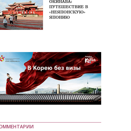
ОКИНАВА:
ПУТЕШЕСТВИЕ В
«НЕЯПОНСКУЮ»
ЯПОНИЮ
ОММЕНТАРИИ