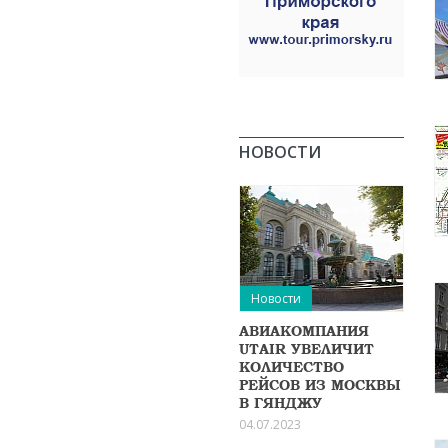
НОВОСТИ
Новости
АВИАКОМПАНИЯ
UTAIR УВЕЛИЧИТ
КОЛИЧЕСТВО
РЕЙСОВ ИЗ МОСКВЫ
В ГЯНДЖУ
04.07.2023