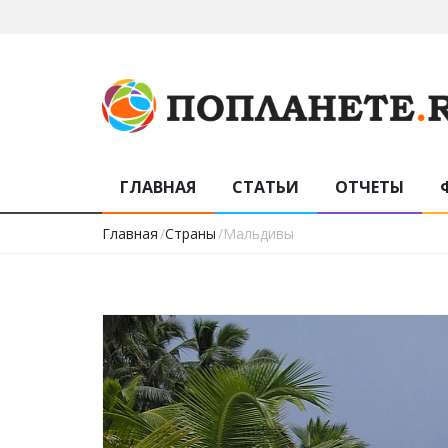
ГЛАВНАЯ
СТАТЬИ
ОТЧЕТЫ
Главная
/
Страны
/Мальдивы