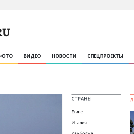
ФОТО
ВИДЕО
НОВОСТИ
СПЕЦПРОЕКТЫ
СТРАНЫ
Л
Египет
Италия
Камбоджа