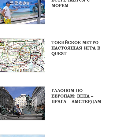
ВСТРЕЧАЕТСЯ С
МОРЕМ
ТОКИЙСКОЕ МЕТРО –
НАСТОЯЩАЯ ИГРА В
QUEST
ГАЛОПОМ ПО
ЕВРОПАМ: ВЕНА –
ПРАГА – АМСТЕРДАМ