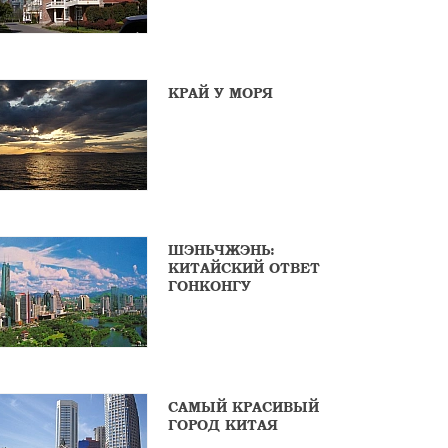
КРАЙ У МОРЯ
ШЭНЬЧЖЭНЬ:
КИТАЙСКИЙ ОТВЕТ
ГОНКОНГУ
САМЫЙ КРАСИВЫЙ
ГОРОД КИТАЯ