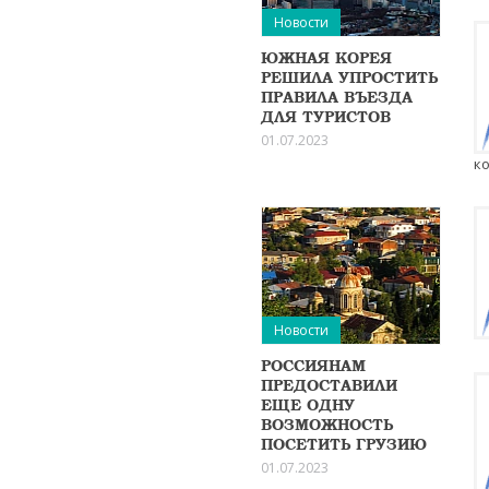
Новости
ЮЖНАЯ КОРЕЯ
РЕШИЛА УПРОСТИТЬ
ПРАВИЛА ВЪЕЗДА
ДЛЯ ТУРИСТОВ
01.07.2023
ко
Новости
РОССИЯНАМ
ПРЕДОСТАВИЛИ
ЕЩЕ ОДНУ
ВОЗМОЖНОСТЬ
ПОСЕТИТЬ ГРУЗИЮ
01.07.2023