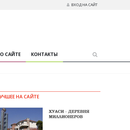
ВХОД НА САЙТ
О САЙТЕ
КОНТАКТЫ
УЧШЕЕ НА САЙТЕ
ХУАСИ - ДЕРЕВНЯ
МИЛЛИОНЕРОВ