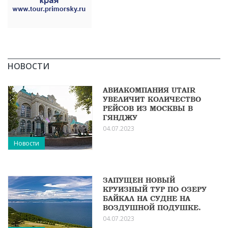
НОВОСТИ
АВИАКОМПАНИЯ UTAIR
УВЕЛИЧИТ КОЛИЧЕСТВО
РЕЙСОВ ИЗ МОСКВЫ В
ГЯНДЖУ
04.07.2023
Новости
ЗАПУЩЕН НОВЫЙ
КРУИЗНЫЙ ТУР ПО ОЗЕРУ
БАЙКАЛ НА СУДНЕ НА
ВОЗДУШНОЙ ПОДУШКЕ.
04.07.2023