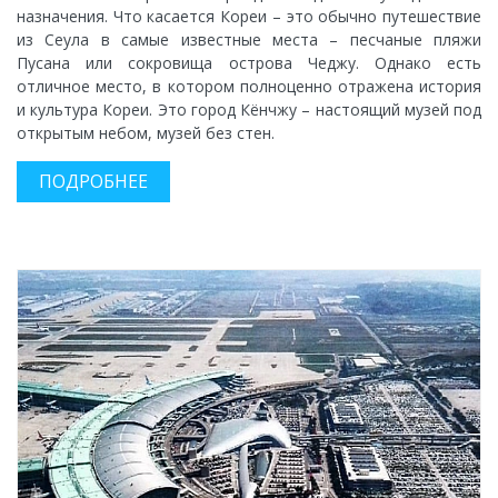
назначения. Что касается Кореи – это обычно путешествие
из Сеула в самые известные места – песчаные пляжи
Пусана или сокровища острова Чеджу. Однако есть
отличное место, в котором полноценно отражена история
и культура Кореи. Это город Кёнчжу – настоящий музей под
открытым небом, музей без стен.
ПОДРОБНЕЕ