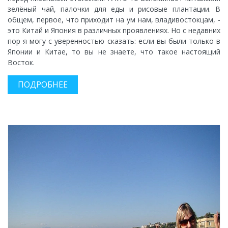
зелёный чай, палочки для еды и рисовые плантации. В
общем, первое, что приходит на ум нам, владивостокцам, -
это Китай и Япония в различных проявлениях. Но с недавних
пор я могу с уверенностью сказать: если вы были только в
Японии и Китае, то вы не знаете, что такое настоящий
Восток.
ПОДРОБНЕЕ