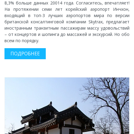
8,3% больше данных 20014 года. Согласитесь, впечатляет!
На протяжении семи лет корейский аэропорт Инчхон,
входящий в топ-3 лучших аэропортов мира по версии
британской консалтинговой компании Skytrax, предлагает
иностранным транзитным пассажирам массу удовольствий
– от концертов и шопинга до массажей и экскурсий. Но обо
всем по порядку.
ПОДРОБНЕЕ