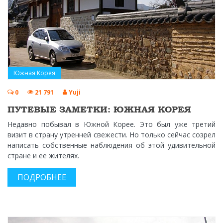
Южная Корея
0
21 791
Yuji
ПУТЕВЫЕ ЗАМЕТКИ: ЮЖНАЯ КОРЕЯ
Недавно побывал в Южной Корее. Это был уже третий
визит в страну утренней свежести. Но только сейчас созрел
написать собственные наблюдения об этой удивительной
стране и ее жителях.
ПОДРОБНЕЕ