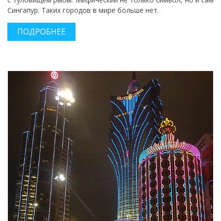
Сингапур. Таких городов в мире больше нет.
ПОДРОБНЕЕ