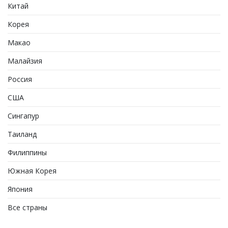
Китай
Корея
Макао
Малайзия
Россия
США
Сингапур
Таиланд
Филиппины
Южная Корея
Япония
Все страны