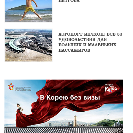
ПЕТРОВА
АЭРОПОРТ ИНЧХОН: ВСЕ 33
УДОВОЛЬСТВИЯ ДЛЯ
БОЛЬШИХ И МАЛЕНЬКИХ
ПАССАЖИРОВ