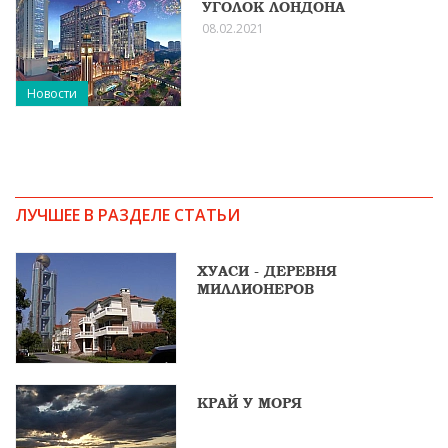
УГОЛОК ЛОНДОНА
08.02.2021
Новости
ЛУЧШЕЕ В РАЗДЕЛЕ СТАТЬИ
ХУАСИ - ДЕРЕВНЯ
МИЛЛИОНЕРОВ
КРАЙ У МОРЯ