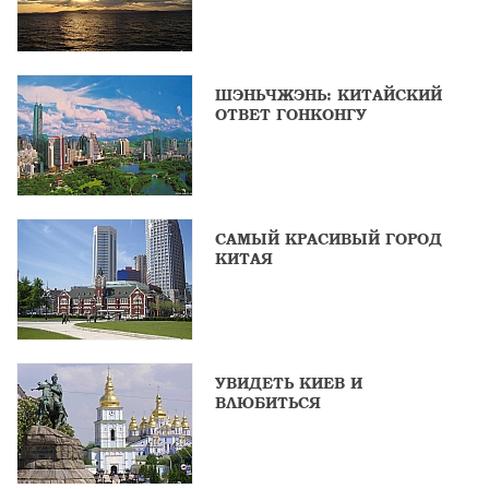
ШЭНЬЧЖЭНЬ: КИТАЙСКИЙ
ОТВЕТ ГОНКОНГУ
САМЫЙ КРАСИВЫЙ ГОРОД
КИТАЯ
УВИДЕТЬ КИЕВ И
ВЛЮБИТЬСЯ