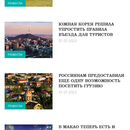
Новости
ЮЖНАЯ КОРЕЯ РЕШИЛА
УПРОСТИТЬ ПРАВИЛА
ВЪЕЗДА ДЛЯ ТУРИСТОВ
01.07.2023
Новости
РОССИЯНАМ ПРЕДОСТАВИЛИ
ЕЩЕ ОДНУ ВОЗМОЖНОСТЬ
ПОСЕТИТЬ ГРУЗИЮ
01.07.2023
Новости
В МАКАО ТЕПЕРЬ ЕСТЬ И