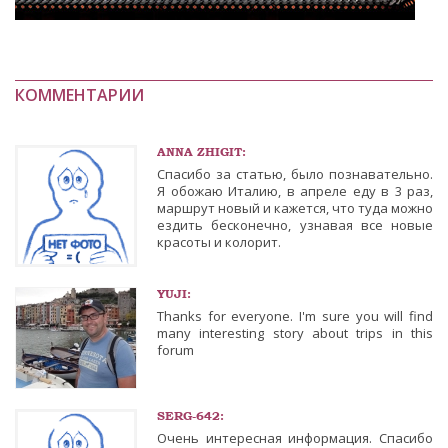
КОММЕНТАРИИ
ANNA ZHIGIT:
Спасибо за статью, было познавательно.
Я обожаю Италию, в апреле еду в 3 раз,
маршрут новый и кажется, что туда можно
ездить бесконечно, узнавая все новые
красоты и колорит.
YUJI:
Thanks for everyone. I'm sure you will find
many interesting story about trips in this
forum
SERG-642:
Очень интересная информация. Спасибо