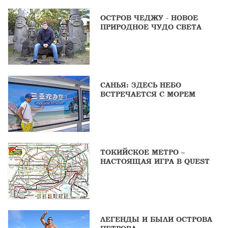
ОСТРОВ ЧЕДЖУ - НОВОЕ
ПРИРОДНОЕ ЧУДО СВЕТА
САНЬЯ: ЗДЕСЬ НЕБО
ВСТРЕЧАЕТСЯ С МОРЕМ
ТОКИЙСКОЕ МЕТРО –
НАСТОЯЩАЯ ИГРА В QUEST
ЛЕГЕНДЫ И БЫЛИ ОСТРОВА